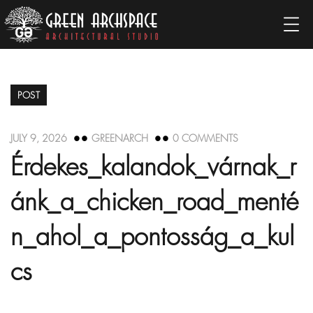
POST
JULY 9, 2026
GREENARCH
0 COMMENTS
Érdekes_kalandok_várnak_r
ánk_a_chicken_road_menté
n_ahol_a_pontosság_a_kul
cs