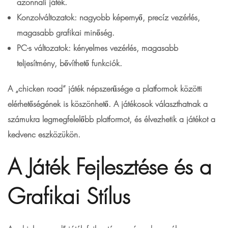
azonnali játék.
Konzolváltozatok: nagyobb képernyő, precíz vezérlés,
magasabb grafikai minőség.
PC-s változatok: kényelmes vezérlés, magasabb
teljesítmény, bővíthető funkciók.
A „chicken road” játék népszerűsége a platformok közötti
elérhetőségének is köszönhető. A játékosok választhatnak a
számukra legmegfelelőbb platformot, és élvezhetik a játékot a
kedvenc eszközükön.
A Játék Fejlesztése és a
Grafikai Stílus