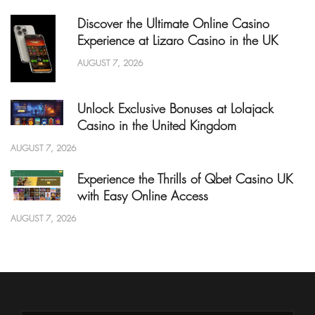
Discover the Ultimate Online Casino
Experience at Lizaro Casino in the UK
AUGUST 7, 2026
Unlock Exclusive Bonuses at Lolajack
Casino in the United Kingdom
AUGUST 7, 2026
Experience the Thrills of Qbet Casino UK
with Easy Online Access
AUGUST 7, 2026