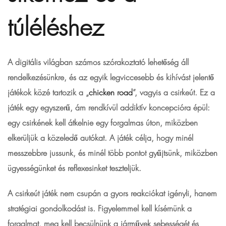
túléléshez
A digitális világban számos szórakoztató lehetőség áll
rendelkezésünkre, és az egyik legviccesebb és kihívást jelentő
játékok közé tartozik a „
chicken road
”, vagyis a csirkeút. Ez a
játék egy egyszerű, ám rendkívül addiktív koncepcióra épül:
egy csirkének kell átkelnie egy forgalmas úton, miközben
elkerüljük a közeledő autókat. A játék célja, hogy minél
messzebbre jussunk, és minél több pontot gyűjtsünk, miközben
ügyességünket és reflexesinket teszteljük.
A csirkeút játék nem csupán a gyors reakciókat igényli, hanem
stratégiai gondolkodást is. Figyelemmel kell kísérnünk a
forgalmat, meg kell becsülnünk a járművek sebességét és