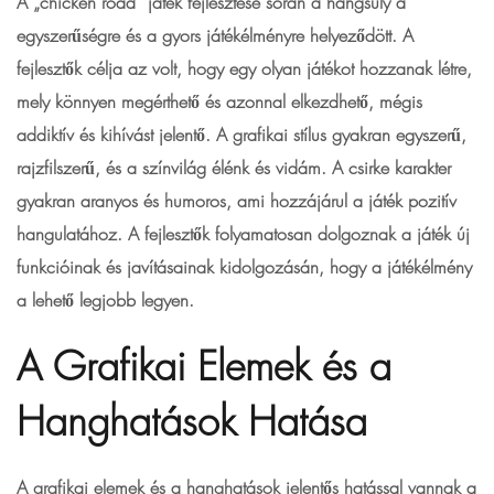
A „chicken road” játék fejlesztése során a hangsúly a
egyszerűségre és a gyors játékélményre helyeződött. A
fejlesztők célja az volt, hogy egy olyan játékot hozzanak létre,
mely könnyen megérthető és azonnal elkezdhető, mégis
addiktív és kihívást jelentő. A grafikai stílus gyakran egyszerű,
rajzfilszerű, és a színvilág élénk és vidám. A csirke karakter
gyakran aranyos és humoros, ami hozzájárul a játék pozitív
hangulatához. A fejlesztők folyamatosan dolgoznak a játék új
funkcióinak és javításainak kidolgozásán, hogy a játékélmény
a lehető legjobb legyen.
A Grafikai Elemek és a
Hanghatások Hatása
A grafikai elemek és a hanghatások jelentős hatással vannak a