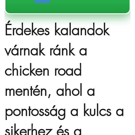
Érdekes kalandok
várnak ránk a
chicken road
mentén, ahol a
pontosság a kulcs a
sikerhez és a