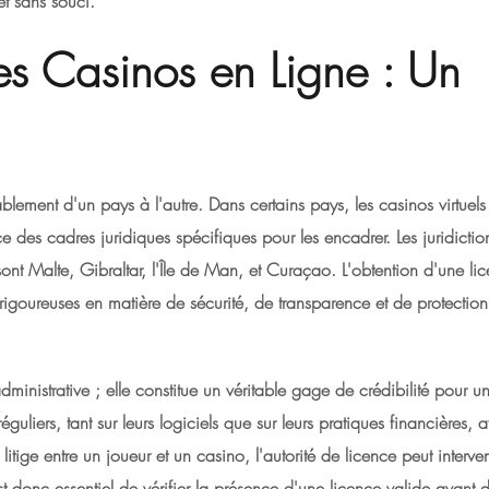
et sans souci.
es Casinos en Ligne : Un
lement d'un pays à l'autre. Dans certains pays, les casinos virtuels
ce des cadres juridiques spécifiques pour les encadrer. Les juridictio
ont Malte, Gibraltar, l'Île de Man, et Curaçao. L'obtention d'une li
rigoureuses en matière de sécurité, de transparence et de protectio
ministrative ; elle constitue un véritable gage de crédibilité pour u
uliers, tant sur leurs logiciels que sur leurs pratiques financières, a
 litige entre un joueur et un casino, l'autorité de licence peut interve
l est donc essentiel de vérifier la présence d'une licence valide avant 