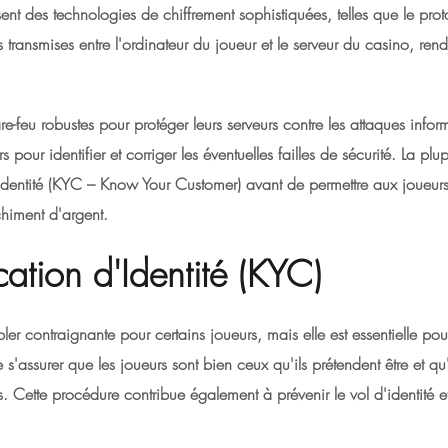
isent des technologies de chiffrement sophistiquées, telles que le pro
transmises entre l'ordinateur du joueur et le serveur du casino, rend
e-feu robustes pour protéger leurs serveurs contre les attaques infor
s pour identifier et corriger les éventuelles failles de sécurité. La plu
'identité (KYC – Know Your Customer) avant de permettre aux joueur
nchiment d'argent.
cation d'Identité (KYC)
er contraignante pour certains joueurs, mais elle est essentielle pou
 s'assurer que les joueurs sont bien ceux qu'ils prétendent être et qu'
. Cette procédure contribue également à prévenir le vol d'identité et