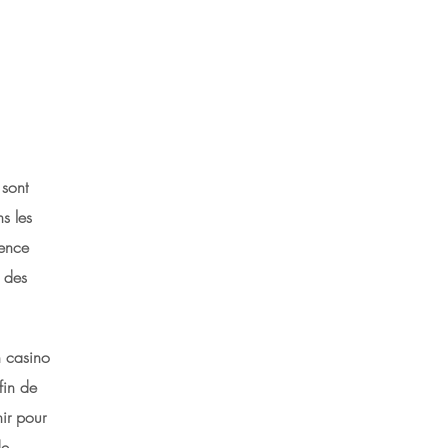
 sont
ns les
cence
n des
n casino
fin de
nir pour
de