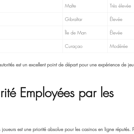
Malte
Très élevée
Gibraltar
Élevée
Île de Man
Élevée
Curaçao
Modérée
torités est un excellent point de départ pour une expérience de jeu
rité Employées par les
 joueurs est une priorité absolue pour les
casinos en ligne
réputés. 