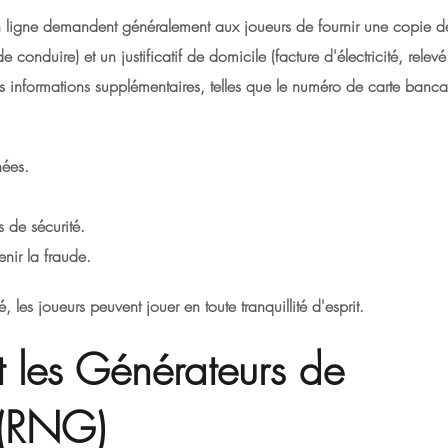
s en ligne demandent généralement aux joueurs de fournir une copie d
 conduire) et un justificatif de domicile (facture d'électricité, relevé
informations supplémentaires, telles que le numéro de carte bancair
nées.
es de sécurité.
enir la fraude.
les joueurs peuvent jouer en toute tranquillité d'esprit.
et les Générateurs de
 (RNG)