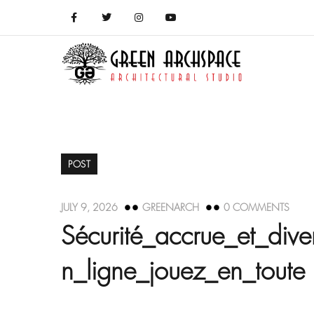
POST
JULY 9, 2026
GREENARCH
0 COMMENTS
Sécurité_accrue_et_dive
n_ligne_jouez_en_toute