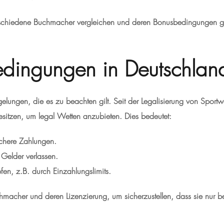
verschiedene Buchmacher vergleichen und deren Bonusbedingungen 
edingungen in Deutschlan
elungen, die es zu beachten gilt. Seit der Legalisierung von Sportwe
itzen, um legal Wetten anzubieten. Dies bedeutet:
sichere Zahlungen.
 Gelder verlassen.
en, z.B. durch Einzahlungslimits.
hmacher und deren Lizenzierung, um sicherzustellen, dass sie nur b