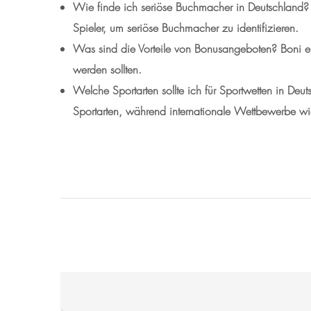
Wie finde ich seriöse Buchmacher in Deutschland?
Spieler, um seriöse Buchmacher zu identifizieren.
Was sind die Vorteile von Bonusangeboten?
Boni er
werden sollten.
Welche Sportarten sollte ich für Sportwetten in Deut
Sportarten, während internationale Wettbewerbe w