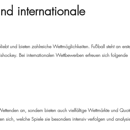
und internationale
ebt und bieten zahlreiche Wettmöglichkeiten. Fußball steht an erster
ishockey. Bei internationalen Wettbewerben erfreuen sich folgende
Wettenden an, sondern bieten auch vielfältige Wettmärkte und Quot
egen sich, welche Spiele sie besonders intensiv verfolgen und analys