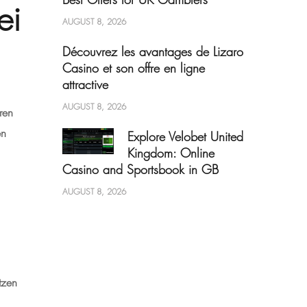
ei
AUGUST 8, 2026
Découvrez les avantages de Lizaro
Casino et son offre en ligne
attractive
AUGUST 8, 2026
ren
en
Explore Velobet United
Kingdom: Online
Casino and Sportsbook in GB
AUGUST 8, 2026
tzen