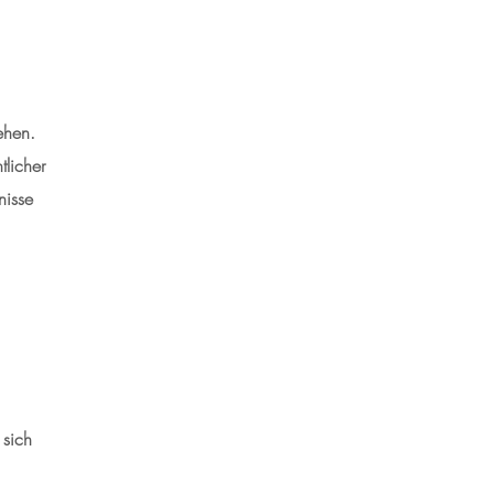
ehen.
tlicher
nisse
 sich