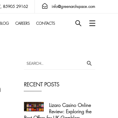
, 85905 29162
info@greenarchspace.com
BLOG
CAREERS
CONTACTS
RECENT POSTS
n
Lizaro Casino Online
Review: Exploring the
Best Offers for UK Gamblers