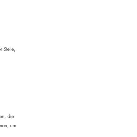
 Stelle,
en, die
ieren, um