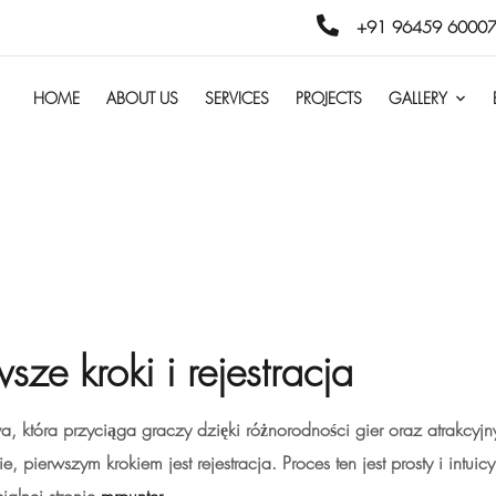
+91 96459 60007
HOME
ABOUT US
SERVICES
PROJECTS
GALLERY
ze kroki i rejestracja
 która przyciąga graczy dzięki różnorodności gier oraz atrakcyj
pierwszym krokiem jest rejestracja. Proces ten jest prosty i intuicy