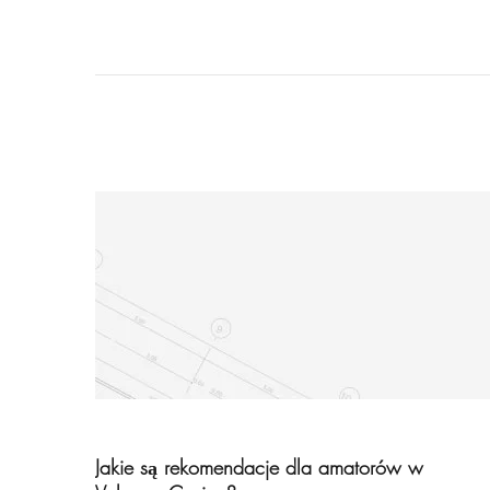
Jakie są rekomendacje dla amatorów w