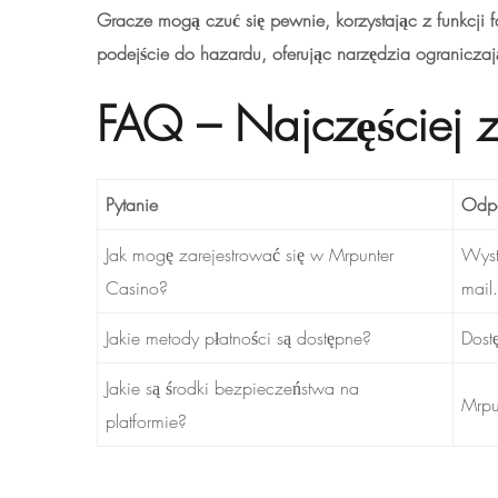
Gracze mogą czuć się pewnie, korzystając z funkcji 
podejście do hazardu, oferując narzędzia ograniczaj
FAQ – Najczęściej 
Pytanie
Odp
Jak mogę zarejestrować się w Mrpunter
Wysta
Casino?
mail.
Jakie metody płatności są dostępne?
Dostę
Jakie są środki bezpieczeństwa na
Mrpu
platformie?