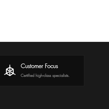
Customer Focus
Certified high-class specialists.