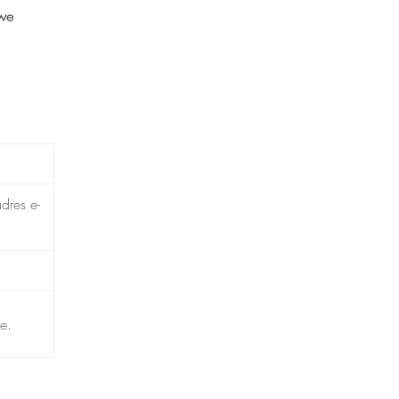
owe
dres e-
e.