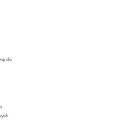
aną do
o
wych