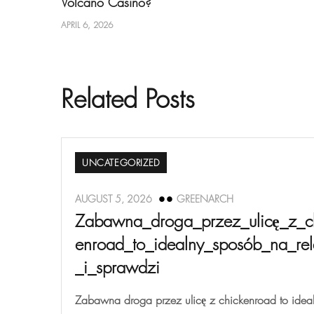
Volcano Casino?
APRIL 6, 2026
Related Posts
UNCATEGORIZED
AUGUST 5, 2026
GREENARCH
Zabawna_droga_przez_ulicę_z_c
enroad_to_idealny_sposób_na_rel
_i_sprawdzi
Zabawna droga przez ulicę z chickenroad to ideal