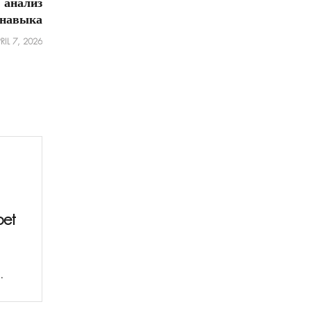
 анализ
 навыка
RIL 7, 2026
bet
.