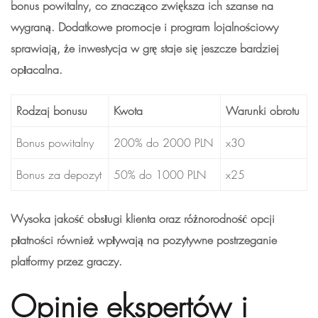
bonus powitalny, co znacząco zwiększa ich szanse na
wygraną. Dodatkowe promocje i program lojalnościowy
sprawiają, że inwestycja w grę staje się jeszcze bardziej
opłacalna.
Rodzaj bonusu
Kwota
Warunki obrotu
Bonus powitalny
200% do 2000 PLN
x30
Bonus za depozyt
50% do 1000 PLN
x25
Wysoka jakość obsługi klienta oraz różnorodność opcji
płatności również wpływają na pozytywne postrzeganie
platformy przez graczy.
Opinie ekspertów i