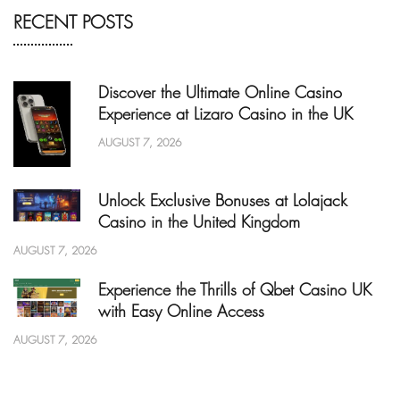
RECENT POSTS
Discover the Ultimate Online Casino
Experience at Lizaro Casino in the UK
AUGUST 7, 2026
Unlock Exclusive Bonuses at Lolajack
Casino in the United Kingdom
AUGUST 7, 2026
Experience the Thrills of Qbet Casino UK
with Easy Online Access
AUGUST 7, 2026