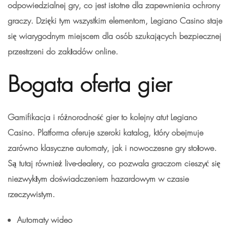
odpowiedzialnej gry, co jest istotne dla zapewnienia ochrony
graczy. Dzięki tym wszystkim elementom, Legiano Casino staje
się wiarygodnym miejscem dla osób szukających bezpiecznej
przestrzeni do zakładów online.
Bogata oferta gier
Gamifikacja i różnorodność gier to kolejny atut Legiano
Casino. Platforma oferuje szeroki katalog, który obejmuje
zarówno klasyczne automaty, jak i nowoczesne gry stołowe.
Są tutaj również live-dealery, co pozwala graczom cieszyć się
niezwykłym doświadczeniem hazardowym w czasie
rzeczywistym.
Automaty wideo