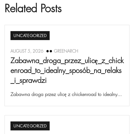
Related Posts
UNCATEGORIZED
AUGUST 5, 2026
GREENARCH
Zabawna_droga_przez_ulicę_z_chick
enroad_to_idealny_sposób_na_relaks
_i_sprawdzi
Zabawna droga przez ulicę z chickenroad to idealny...
UNCATEGORIZED