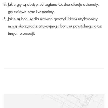
Jakie gry są dostępne?
Legiano Casino oferuje automaty,
gry stołowe oraz live-dealery.
Jakie są bonusy dla nowych graczy?
Nowi użytkownicy
mogą skorzystać z atrakcyjnego bonusu powitalnego oraz
innych promocji.