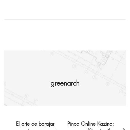
greenarch
El arte de barajar
Pinco Online Kazino: