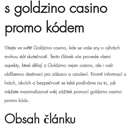
s goldzino casino
promo kódem
Vítejte ve světě Goldzino casino, kde se vaše sny o výhrách
mohou stát skutečností. Tento článek vás provede všemi
aspekty, které dělají z Goldzino nejen casino, ale i vaši
oblíbenou destinaci pro zábavu a vzrušení. Kromě informací o
hrách, akcích a bezpečnosti se také podíváme na to, jak
můžete maximalizovat svůj zážitek pomocí
goldzino casino
promo kódu
.
Obsah článku