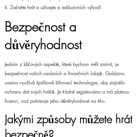
Začněte hrát a užívejte si exklusivních výhod!
Bezpečnost a
důvěryhodnost
Jedním z klíčových aspektů, které bychom měli zmínit, je
bezpečnost vašich osobních a finančních údajů. Goldzino
casino využívá špičkové šifrovací technologie, aby zajistilo
ochranu dat svých hráčů. Je řádně registrováno a má platnou
licenci, což potvrzuje jeho důvěryhodnost na trhu.
Jakými způsoby můžete hrát
bezpečně?