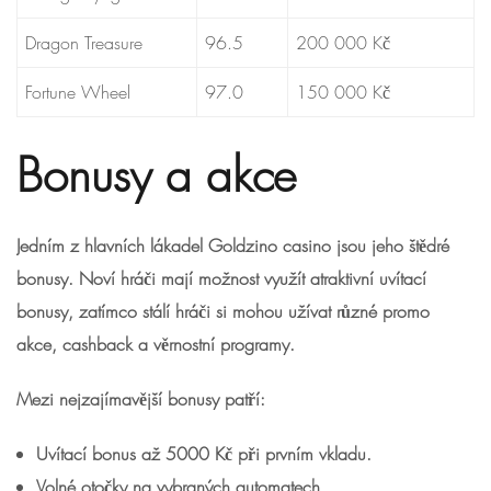
Dragon Treasure
96.5
200 000 Kč
Fortune Wheel
97.0
150 000 Kč
Bonusy a akce
Jedním z hlavních lákadel Goldzino casino jsou jeho štědré
bonusy. Noví hráči mají možnost využít atraktivní uvítací
bonusy, zatímco stálí hráči si mohou užívat různé promo
akce, cashback a věrnostní programy.
Mezi nejzajímavější bonusy patří:
Uvítací bonus až 5000 Kč při prvním vkladu.
Volné otočky na vybraných automatech.