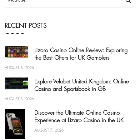
RECENT POSTS
Lizaro Casino Online Review: Exploring
the Best Offers for UK Gamblers
AUGUST 8, 2026
Explore Velobet United Kingdom: Online
Casino and Sportsbook in GB
AUGUST 8, 2026
Discover the Ultimate Online Casino
Experience at Lizaro Casino in the UK
AUGUST 7, 2026