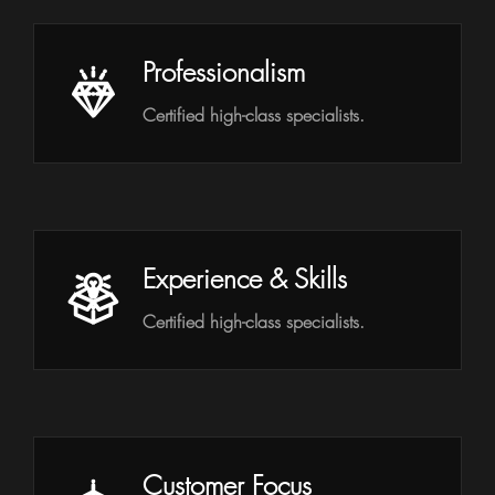
Professionalism
Certified high-class specialists.
Experience & Skills
Certified high-class specialists.
Customer Focus