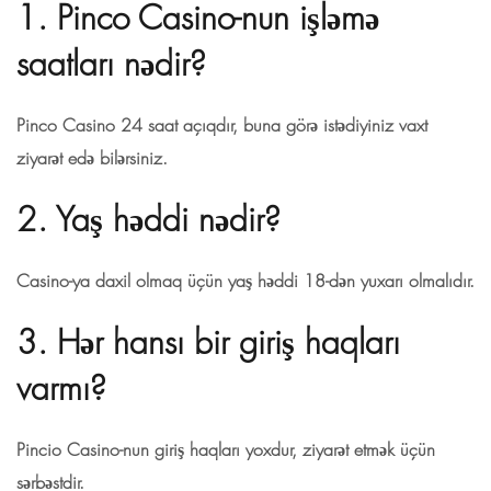
1. Pinco Casino-nun işləmə
saatları nədir?
Pinco Casino 24 saat açıqdır, buna görə istədiyiniz vaxt
ziyarət edə bilərsiniz.
2. Yaş həddi nədir?
Casino-ya daxil olmaq üçün yaş həddi 18-dən yuxarı olmalıdır.
3. Hər hansı bir giriş haqları
varmı?
Pincio Casino-nun giriş haqları yoxdur, ziyarət etmək üçün
sərbəstdir.