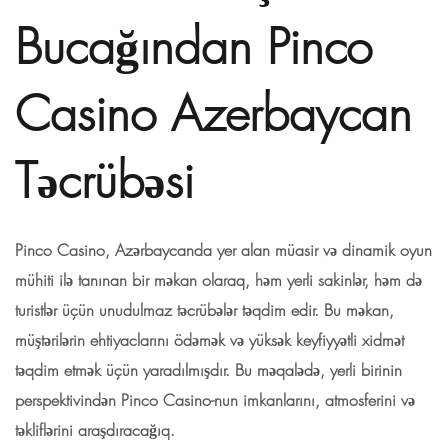
Bucağından Pinco
Casino Azerbaycan
Təcrübəsi
Pinco Casino, Azərbaycanda yer alan müasir və dinamik oyun
mühiti ilə tanınan bir məkan olaraq, həm yerli sakinlər, həm də
turistlər üçün unudulmaz təcrübələr təqdim edir. Bu məkan,
müştərilərin ehtiyaclarını ödəmək və yüksək keyfiyyətli xidmət
təqdim etmək üçün yaradılmışdır. Bu məqalədə, yerli birinin
perspektivindən Pinco Casino-nun imkanlarını, atmosferini və
təkliflərini araşdıracağıq.