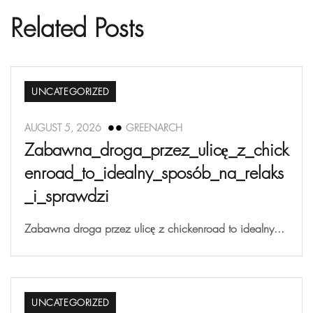
Related Posts
UNCATEGORIZED
AUGUST 5, 2026
GREENARCH
Zabawna_droga_przez_ulicę_z_chick
enroad_to_idealny_sposób_na_relaks
_i_sprawdzi
Zabawna droga przez ulicę z chickenroad to idealny...
UNCATEGORIZED