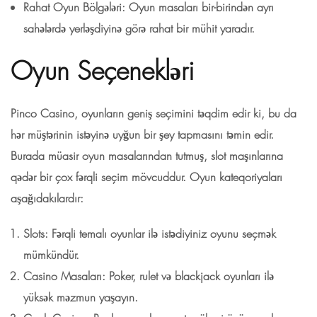
Rahat Oyun Bölgələri:
Oyun masaları bir-birindən ayrı
sahələrdə yerləşdiyinə görə rahat bir mühit yaradır.
Oyun Seçenekləri
Pinco Casino, oyunların geniş seçimini təqdim edir ki, bu da
hər müştərinin istəyinə uyğun bir şey tapmasını təmin edir.
Burada müasir oyun masalarından tutmuş, slot maşınlarına
qədər bir çox fərqli seçim mövcuddur. Oyun kateqoriyaları
aşağıdakılardır:
Slots: Fərqli temalı oyunlar ilə istədiyiniz oyunu seçmək
mümkündür.
Casino Masaları: Poker, rulet və blackjack oyunları ilə
yüksək məzmun yaşayın.