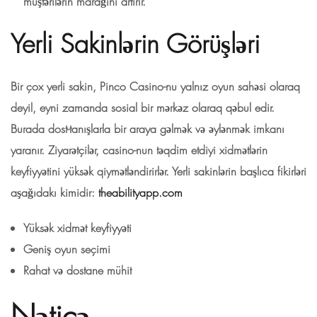
müştərilərin marağını artırır.
Yerli Sakinlərin Görüşləri
Bir çox yerli sakin, Pinco Casino-nu yalnız oyun sahəsi olaraq
deyil, eyni zamanda sosial bir mərkəz olaraq qəbul edir.
Burada dost-tanışlarla bir araya gəlmək və əylənmək imkanı
yaranır. Ziyarətçilər, casino-nun təqdim etdiyi xidmətlərin
keyfiyyətini yüksək qiymətləndirirlər. Yerli sakinlərin başlıca fikirləri
aşağıdakı kimidir:
theabilityapp.com
Yüksək xidmət keyfiyyəti
Geniş oyun seçimi
Rahat və dostane mühit
Nəticə