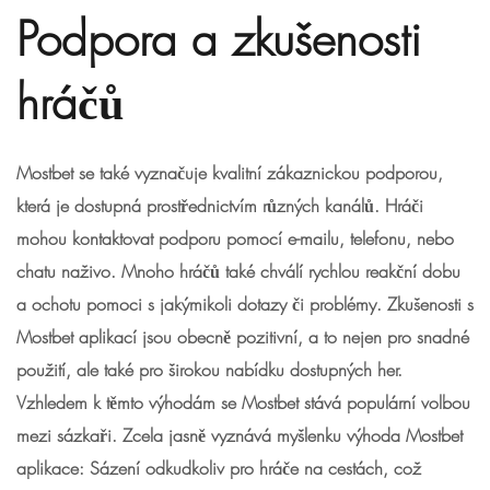
Podpora a zkušenosti
hráčů
Mostbet se také vyznačuje kvalitní zákaznickou podporou,
která je dostupná prostřednictvím různých kanálů. Hráči
mohou kontaktovat podporu pomocí e-mailu, telefonu, nebo
chatu naživo. Mnoho hráčů také chválí rychlou reakční dobu
a ochotu pomoci s jakýmikoli dotazy či problémy. Zkušenosti s
Mostbet aplikací jsou obecně pozitivní, a to nejen pro snadné
použití, ale také pro širokou nabídku dostupných her.
Vzhledem k těmto výhodám se Mostbet stává populární volbou
mezi sázkaři. Zcela jasně vyznává myšlenku výhoda Mostbet
aplikace: Sázení odkudkoliv pro hráče na cestách, což