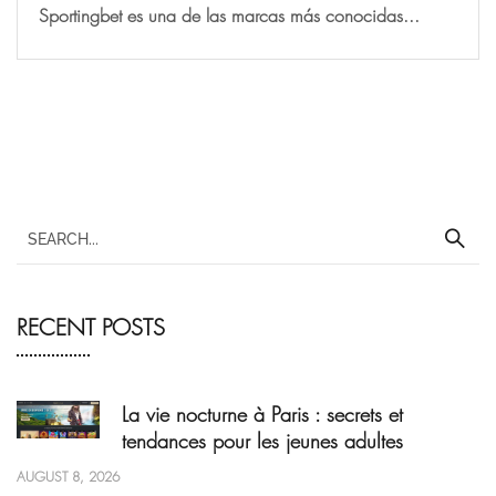
Sportingbet es una de las marcas más conocidas...
RECENT POSTS
La vie nocturne à Paris : secrets et
tendances pour les jeunes adultes
AUGUST 8, 2026