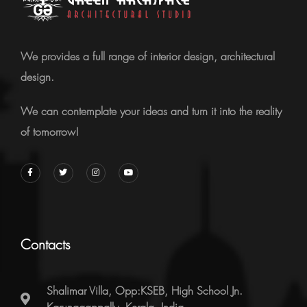
We provides a full range of interior design, architectural
design.
We can contemplate your ideas and turn it into the reality
of tomorrow!
Contacts
Shalimar Villa, Opp:KSEB, High School Jn.