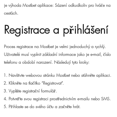
je výhoda Mostbet aplikace: Sázení odkudkoliv pro hráče na
cestách.
Registrace a přihlášení
Proces registrace na Mostbet je velmi jednoduchý a rychlý.
Uživatelé musí vyplnit základní informace jako je e-mail, číslo
telefonu a období narození. Následují tyto kroky:
Navštivte webovou stránku Mostbet nebo stáhněte aplikaci.
Klikněte na tlačítko “Registrovat”.
Vyplňte registrační formulář.
Potvrďte svou registraci prostřednictvím e-mailu nebo SMS.
Přihlaste se do svého účtu a začněte hrát.