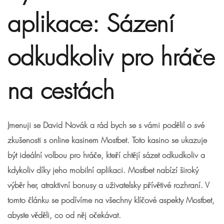
aplikace: Sázení
odkudkoliv pro hráče
na cestách
Jmenuji se David Novák a rád bych se s vámi podělil o své
zkušenosti s online kasinem Mostbet. Toto kasino se ukazuje
být ideální volbou pro hráče, kteří chtějí sázet odkudkoliv a
kdykoliv díky jeho mobilní aplikaci. Mostbet nabízí široký
výběr her, atraktivní bonusy a uživatelsky přívětivé rozhraní. V
tomto článku se podívíme na všechny klíčové aspekty Mostbet,
abyste věděli, co od něj očekávat.