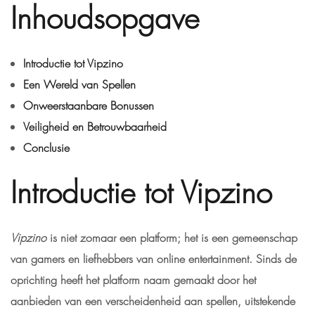
Inhoudsopgave
Introductie tot Vipzino
Een Wereld van Spellen
Onweerstaanbare Bonussen
Veiligheid en Betrouwbaarheid
Conclusie
Introductie tot Vipzino
Vipzino
is niet zomaar een platform; het is een gemeenschap
van gamers en liefhebbers van online entertainment. Sinds de
oprichting heeft het platform naam gemaakt door het
aanbieden van een verscheidenheid aan spellen, uitstekende