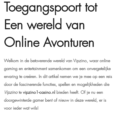
Toegangspoort tot
Een wereld van
Online Avonturen
Welkom in de betoverende wereld van
Vipzino
, waar online
gaming en entertainment samenkomen om een onvergetelijke
ervaring te creëren. In dit artikel nemen we je mee op een reis
door de fascinerende functies, spellen en mogelijkheden die
Vipzino
te
vipzino1-casino.nl
bieden heeft. Of je nu een
doorgewinterde gamer bent of nieuw in deze wereld, er is
voor ieder wat wils!