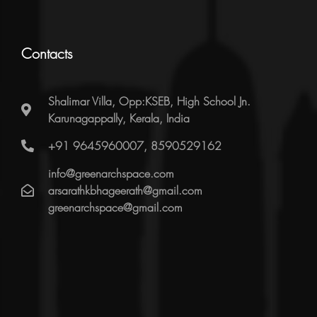
Contacts
Shalimar Villa, Opp:KSEB, High School Jn.
Karunagappally, Kerala, India
+91 9645960007, 8590529162
info@greenarchspace.com
arsarathkbhageerath@gmail.com
greenarchspace@gmail.com