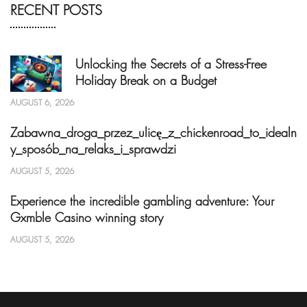
RECENT POSTS
Unlocking the Secrets of a Stress-Free
Holiday Break on a Budget
AUGUST 6, 2026
Zabawna_droga_przez_ulicę_z_chickenroad_to_idealn
y_sposób_na_relaks_i_sprawdzi
AUGUST 5, 2026
Experience the incredible gambling adventure: Your
Gxmble Casino winning story
AUGUST 5, 2026