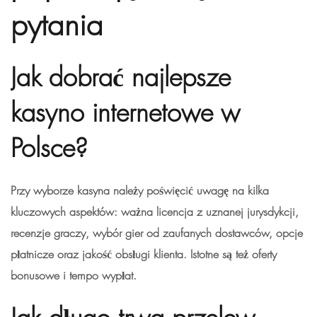
pytania
Jak dobrać najlepsze
kasyno internetowe w
Polsce?
Przy wyborze kasyna należy poświęcić uwagę na kilka
kluczowych aspektów: ważna licencja z uznanej jurysdykcji,
recenzje graczy, wybór gier od zaufanych dostawców, opcje
płatnicze oraz jakość obsługi klienta. Istotne są też oferty
bonusowe i tempo wypłat.