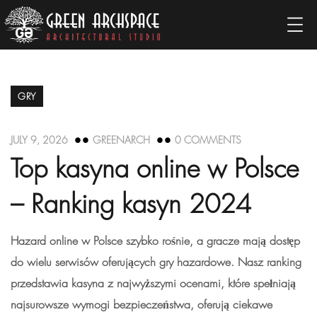
GRY
JULY 9, 2026
GREENARCH
0 COMMENTS
Top kasyna online w Polsce
– Ranking kasyn 2024
Hazard online w Polsce szybko rośnie, a gracze mają dostęp
do wielu serwisów oferujących gry hazardowe. Nasz ranking
przedstawia kasyna z najwyższymi ocenami, które spełniają
najsurowsze wymogi bezpieczeństwa, oferują ciekawe