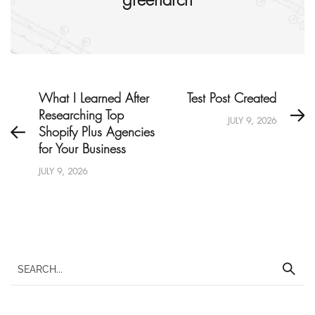
What I Learned After
Test Post Created
Researching Top
JULY 9, 2026
Shopify Plus Agencies
for Your Business
JULY 9, 2026