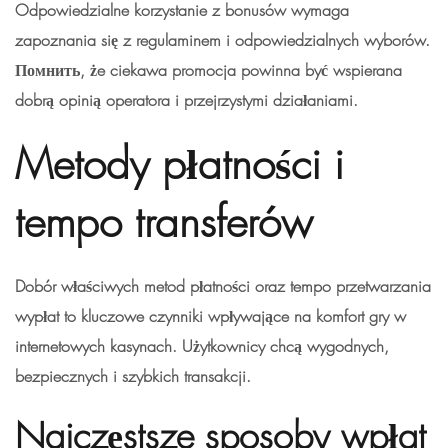
Odpowiedzialne korzystanie z bonusów wymaga
zapoznania się z regulaminem i odpowiedzialnych wyborów.
Помнить, że ciekawa promocja powinna być wspierana
dobrą opinią operatora i przejrzystymi działaniami.
Metody płatności i
tempo transferów
Dobór właściwych metod płatności oraz tempo przetwarzania
wypłat to kluczowe czynniki wpływające na komfort gry w
internetowych kasynach. Użytkownicy chcą wygodnych,
bezpiecznych i szybkich transakcji.
Najczęstsze sposoby wpłat