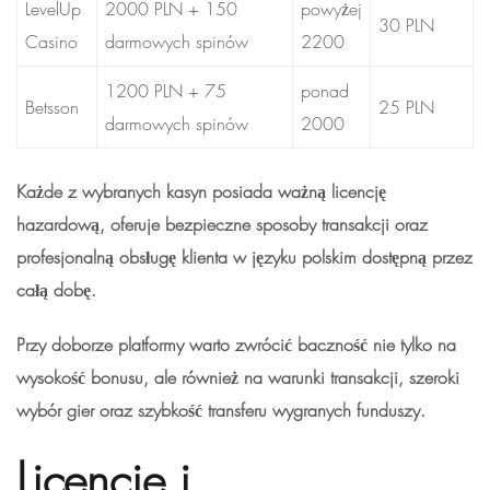
LevelUp
2000 PLN + 150
powyżej
30 PLN
Casino
darmowych spinów
2200
1200 PLN + 75
ponad
Betsson
25 PLN
darmowych spinów
2000
Każde z wybranych kasyn posiada ważną licencję
hazardową, oferuje bezpieczne sposoby transakcji oraz
profesjonalną obsługę klienta w języku polskim dostępną przez
całą dobę.
Przy doborze platformy warto zwrócić baczność nie tylko na
wysokość bonusu, ale również na warunki transakcji, szeroki
wybór gier oraz szybkość transferu wygranych funduszy.
Licencje i