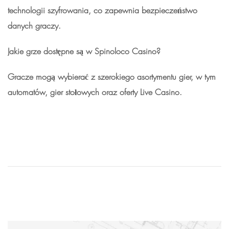
technologii szyfrowania, co zapewnia bezpieczeństwo
danych graczy.
Jakie grze dostępne są w Spinoloco Casino?
Gracze mogą wybierać z szerokiego asortymentu gier, w tym
automatów, gier stołowych oraz oferty Live Casino.