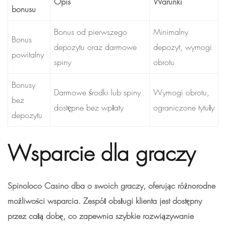
Opis
Warunki
bonusu
Bonus od pierwszego
Minimalny
Bonus
depozytu oraz darmowe
depozyt, wymogi
powitalny
spiny
obrotu
Bonusy
Darmowe środki lub spiny
Wymogi obrotu,
bez
dostępne bez wpłaty
ograniczone tytuły
depozytu
Wsparcie dla graczy
Spinoloco Casino dba o swoich graczy, oferując różnorodne
możliwości wsparcia. Zespół obsługi klienta jest dostępny
przez całą dobę, co zapewnia szybkie rozwiązywanie