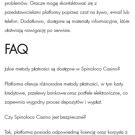
problemów. Gracze mogą skontaktować się z
przedstawicielami platformy poprzez czat na żywo, e-mail lub
telefon. Dodatkowo, dostępne są materiały informacyjne, które
ułatwiają nawigację po serwisie.
FAQ
Jakie metody płatności są dostępne w Spinoloco Casino?
Platforma oferuje różnorodne metody płatności, w tym karty
kredytowe, przelewy bankowe oraz portfele elektroniczne, co
zapewnia wygodny proces depozytów i wypłat.
Czy Spinoloco Casino jest bezpieczne?
Tak, platforma posiada odpowiednią licencję oraz korzysta z