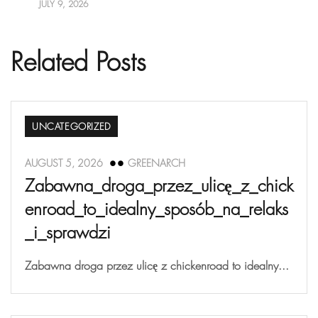
JULY 9, 2026
Related Posts
UNCATEGORIZED
AUGUST 5, 2026
GREENARCH
Zabawna_droga_przez_ulicę_z_chick
enroad_to_idealny_sposób_na_relaks
_i_sprawdzi
Zabawna droga przez ulicę z chickenroad to idealny...