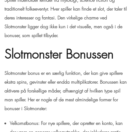
Spillet indeholder temaer fra mytologi, science fiction og
traditionelt folkeeventyr. Hver spiller kan finde et slot, der taler til
deres interesser og fantasi. Den virkelige charme ved
Slotmonster ligger dog ikke kun i det visuelle, men også i de
bonuser
, som spillet tilbyder.
Slotmonster Bonussen
Slotmonster bonus
er en særlig funktion, der kan give spillere
ekstra spins, gevinster eller endda multiplikatorer. Bonussen kan
aktivere på forskellige måder, afhængigt af hvilken type spil
man spiller. Her er nogle af de mest almindelige former for
bonuser i Slotmonster:
Velkomstbonus:
For nye spillere, der opretter en konto, kan