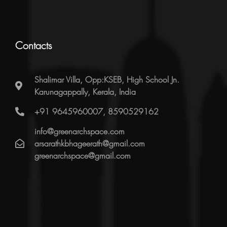
Contacts
Shalimar Villa, Opp:KSEB, High School Jn.
Karunagappally, Kerala, India
+91 9645960007, 8590529162
info@greenarchspace.com
arsarathkbhageerath@gmail.com
greenarchspace@gmail.com