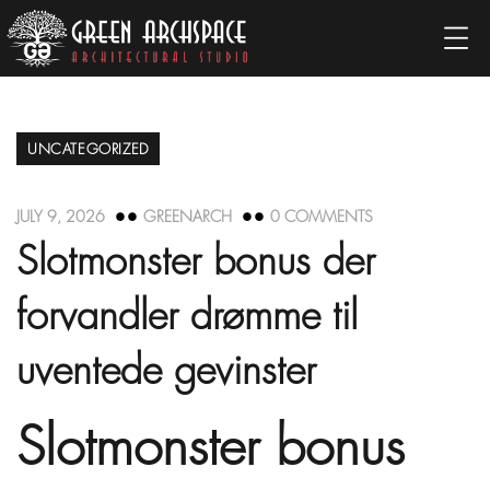
UNCATEGORIZED
JULY 9, 2026
GREENARCH
0 COMMENTS
Slotmonster bonus der
forvandler drømme til
uventede gevinster
Slotmonster bonus