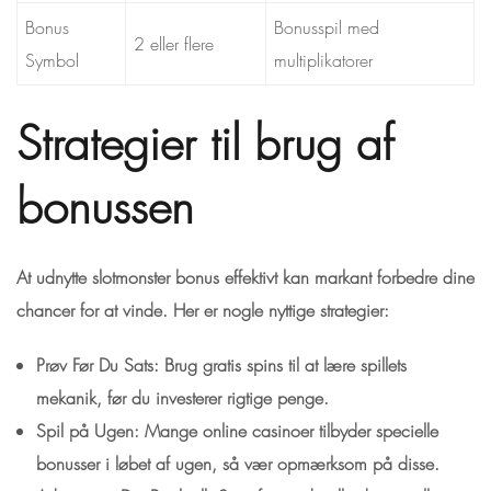
Bonus
Bonusspil med
2 eller flere
Symbol
multiplikatorer
Strategier til brug af
bonussen
At udnytte
slotmonster bonus
effektivt kan markant forbedre dine
chancer for at vinde. Her er nogle nyttige strategier:
Prøv Før Du Sats:
Brug gratis spins til at lære spillets
mekanik, før du investerer rigtige penge.
Spil på Ugen:
Mange online casinoer tilbyder specielle
bonusser i løbet af ugen, så vær opmærksom på disse.