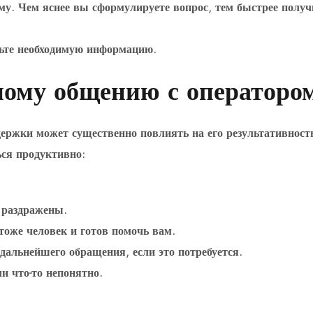
му. Чем яснее вы сформулируете вопрос, тем быстрее получ
вьте необходимую информацию.
ному общению с операторо
ержки может существенно повлиять на его результативност
ься продуктивно:
ы раздражены.
оже человек и готов помочь вам.
альнейшего обращения, если это потребуется.
и что-то непонятно.