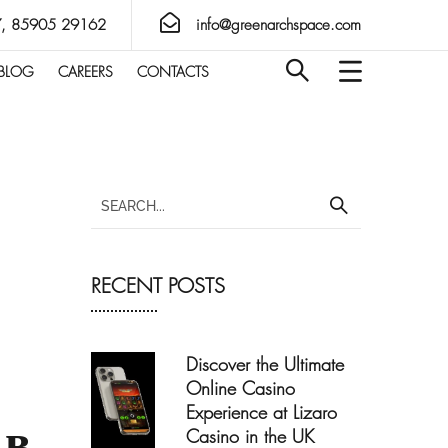
, 85905 29162
info@greenarchspace.com
BLOG
CAREERS
CONTACTS
RECENT POSTS
Discover the Ultimate
Online Casino
Experience at Lizaro
 в
Casino in the UK