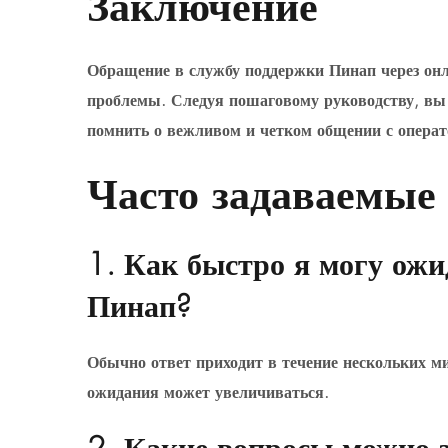
Заключение
Обращение в службу поддержки Пинап через он
проблемы. Следуя пошаговому руководству, вы
помнить о вежливом и четком общении с операт
Часто задаваемые 
1. Как быстро я могу ожи
Пинап?
Обычно ответ приходит в течение нескольких ми
ожидания может увеличиваться.