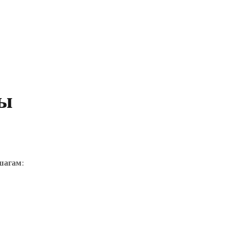
бы
шагам: