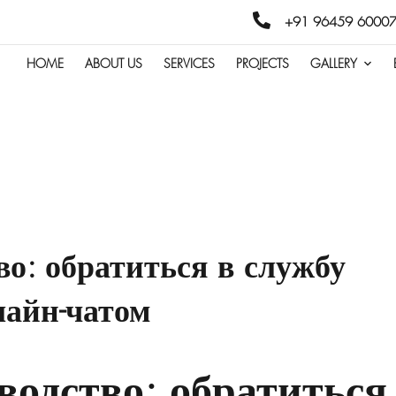
+91 96459 60007
HOME
ABOUT US
SERVICES
PROJECTS
GALLERY
о: обратиться в службу
айн-чатом
одство: обратиться