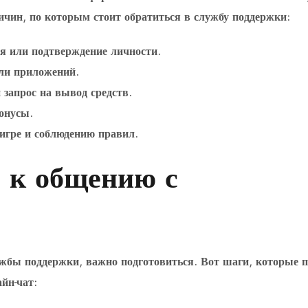
ичин, по которым стоит обратиться в службу поддержки:
я или подтверждение личности.
или приложений.
запрос на вывод средств.
онусы.
игре и соблюдению правил.
я к общению с
лужбы поддержки, важно подготовиться. Вот шаги, которые 
йн-чат: