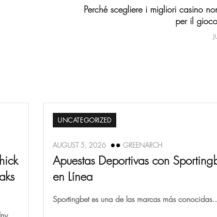
Perché scegliere i migliori casino 
per il gioc
J
UNCATEGORIZED
AUGUST 5, 2026
GREENARCH
hick
Apuestas Deportivas con Sporting
aks
en Línea
Sportingbet es una de las marcas más conocidas..
ny...