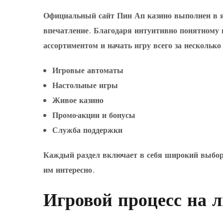
Официальный сайт Пин Ап казино выполнен в яр
впечатление. Благодаря интуитивно понятному 
ассортиментом и начать игру всего за нескольк
Игровые автоматы
Настольные игры
Живое казино
Промо-акции и бонусы
Служба поддержки
Каждый раздел включает в себя широкий выбор и
им интересно.
Игровой процесс на 