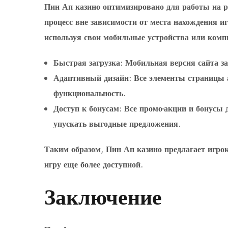
Пин Ап казино оптимизировано для работы на р
процесс вне зависимости от места нахождения и
используя свои мобильные устройства или комп
Быстрая загрузка:
Мобильная версия сайта за
Адаптивный дизайн:
Все элементы страницы а
функциональность.
Доступ к бонусам:
Все промо-акции и бонусы д
упускать выгодные предложения.
Таким образом, Пин Ап казино предлагает игрок
игру еще более доступной.
Заключение