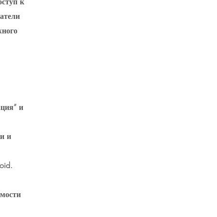
оступ к
ватели
жного
ция” и
и и
oid.
имости