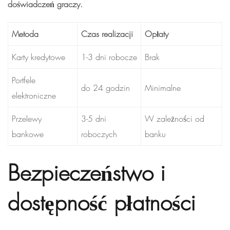
doświadczeń graczy.
Metoda
Czas realizacji
Opłaty
Karty kredytowe
1-3 dni robocze
Brak
Portfele
do 24 godzin
Minimalne
elektroniczne
Przelewy
3-5 dni
W zależności od
bankowe
roboczych
banku
Bezpieczeństwo i
dostępność płatności