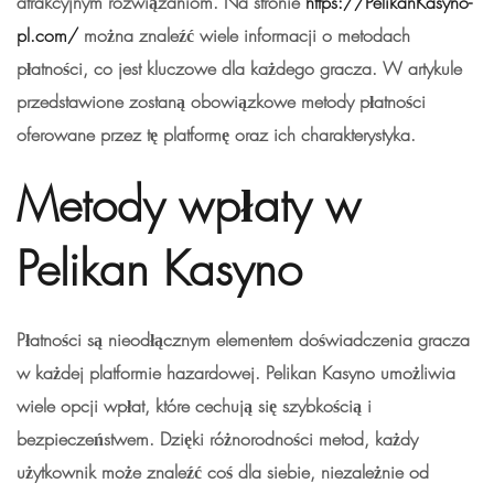
atrakcyjnym rozwiązaniom. Na stronie
https://PelikanKasyno-
pl.com/
można znaleźć wiele informacji o metodach
płatności, co jest kluczowe dla każdego gracza. W artykule
przedstawione zostaną obowiązkowe metody płatności
oferowane przez tę platformę oraz ich charakterystyka.
Metody wpłaty w
Pelikan Kasyno
Płatności są nieodłącznym elementem doświadczenia gracza
w każdej platformie hazardowej. Pelikan Kasyno umożliwia
wiele opcji wpłat, które cechują się szybkością i
bezpieczeństwem. Dzięki różnorodności metod, każdy
użytkownik może znaleźć coś dla siebie, niezależnie od