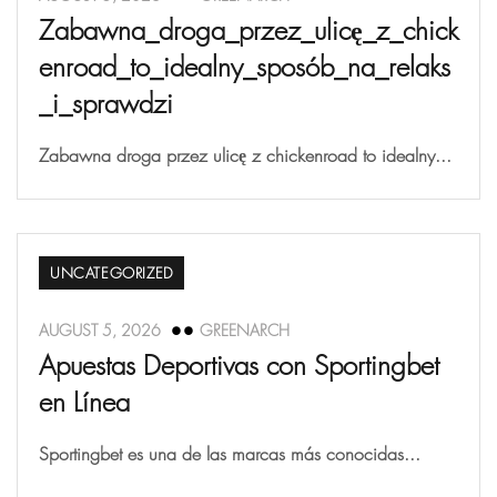
Zabawna_droga_przez_ulicę_z_chick
enroad_to_idealny_sposób_na_relaks
_i_sprawdzi
Zabawna droga przez ulicę z chickenroad to idealny...
UNCATEGORIZED
AUGUST 5, 2026
GREENARCH
Apuestas Deportivas con Sportingbet
en Línea
Sportingbet es una de las marcas más conocidas...