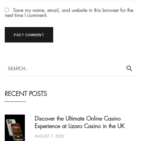
Save my name, email, and website in this browser for the
next time I comment.
RECENT POSTS
Discover the Ultimate Online Casino
Experience at Lizaro Casino in the UK
AUGUST 7, 2026