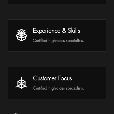
Experience & Skills
Certified high-class specialists.
Customer Focus
Certified high-class specialists.