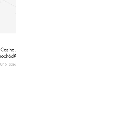
 Casino,
mochód?
ULY 6, 2026