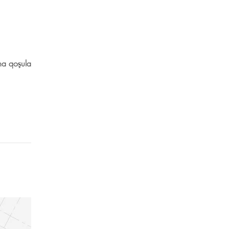
na qoşula