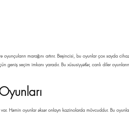
 və oyunçuların marağını artırır. Beşincisi, bu oyunlar çox sayda cih
çün geniş seçim imkanı yaradır. Bu xüsusiyyətlər, canlı diler oyunları
 Oyunları
ər var. Həmin oyunlar əksər onlayn kazinolarda mövcuddur. Bu oyunla