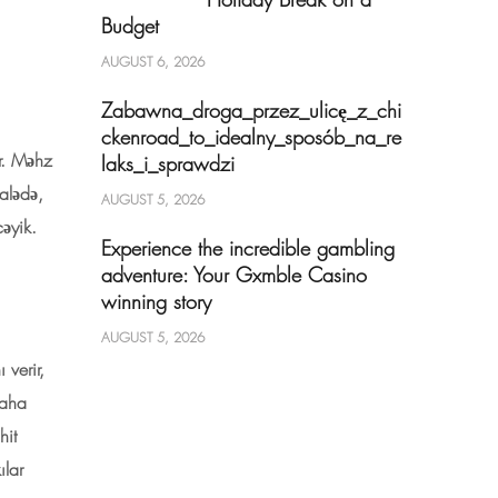
Budget
AUGUST 6, 2026
Zabawna_droga_przez_ulicę_z_chi
ckenroad_to_idealny_sposób_na_re
ir. Məhz
laks_i_sprawdzi
alədə,
AUGUST 5, 2026
cəyik.
Experience the incredible gambling
adventure: Your Gxmble Casino
winning story
AUGUST 5, 2026
 verir,
daha
hit
ılar