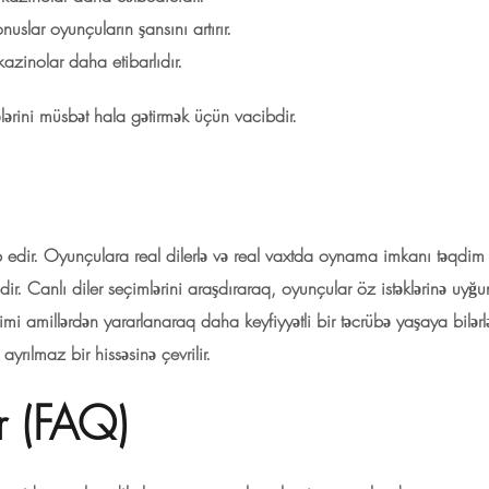
slar oyunçuların şansını artırır.
azinolar daha etibarlıdır.
ələrini müsbət hala gətirmək üçün vacibdir.
b edir. Oyunçulara real dilerlə və real vaxtda oynama imkanı təqdim
dir. Canlı diler seçimlərini araşdıraraq, oyunçular öz istəklərinə uyğ
 kimi amillərdən yararlanaraq daha keyfiyyətli bir təcrübə yaşaya bilər
ayrılmaz bir hissəsinə çevrilir.
ar (FAQ)