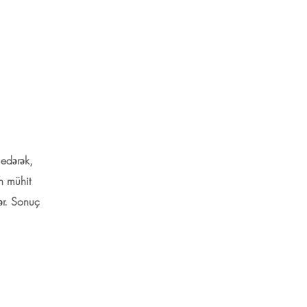
 edərək,
un mühit
lər. Sonuç