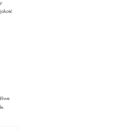
y
jakość
żliwe
le.