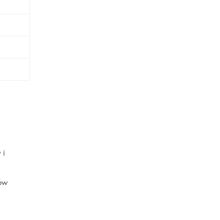
 i
sów