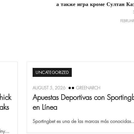
а также игра кроме Султан Ка
FEBRUAR
UNCATEGORIZED
AUGUST 5, 2026
GREENARCH
hick
Apuestas Deportivas con Sporting
aks
en Línea
Sportingbet es una de las marcas más conocidas..
ny...