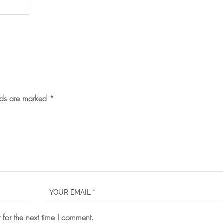
elds are marked
*
for the next time I comment.