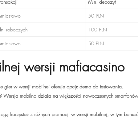
ransakcji
Min. depozyt
hmiastowo
50 PLN
ni roboczych
100 PLN
hmiastowo
50 PLN
nej wersji mafiacasino
le gier w wersji mobilnej oferuje opcję demo do testowania.
?
Wersja mobilna działa na większości nowoczesnych smartfonów
ogą korzystać z różnych promocji w wersji mobilnej, w tym bonu