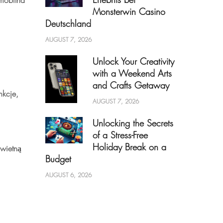
 mobilna
Monsterwin Casino
Deutschland
AUGUST 7, 2026
Unlock Your Creativity
with a Weekend Arts
and Crafts Getaway
nkcje,
AUGUST 7, 2026
Unlocking the Secrets
of a Stress-Free
Holiday Break on a
świetną
Budget
AUGUST 6, 2026