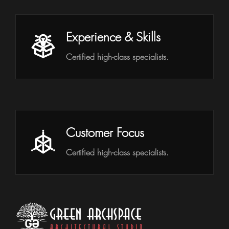
Experience & Skills
Certified high-class specialists.
Customer Focus
Certified high-class specialists.