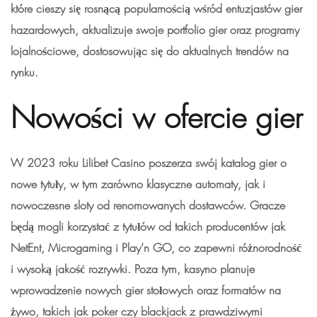
które cieszy się rosnącą popularnością wśród entuzjastów gier
hazardowych, aktualizuje swoje portfolio gier oraz programy
lojalnościowe, dostosowując się do aktualnych trendów na
rynku.
Nowości w ofercie gier
W 2023 roku Lilibet Casino poszerza swój katalog gier o
nowe tytuły, w tym zarówno klasyczne automaty, jak i
nowoczesne sloty od renomowanych dostawców. Gracze
będą mogli korzystać z tytułów od takich producentów jak
NetEnt, Microgaming i Play’n GO, co zapewni różnorodność
i wysoką jakość rozrywki. Poza tym, kasyno planuje
wprowadzenie nowych gier stołowych oraz formatów na
żywo, takich jak poker czy blackjack z prawdziwymi