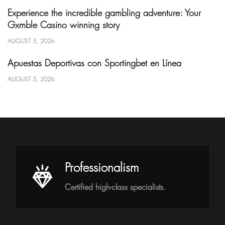
Experience the incredible gambling adventure: Your
Gxmble Casino winning story
AUGUST 5, 2026
Apuestas Deportivas con Sportingbet en Línea
AUGUST 5, 2026
Professionalism
Certified high-class specialists.