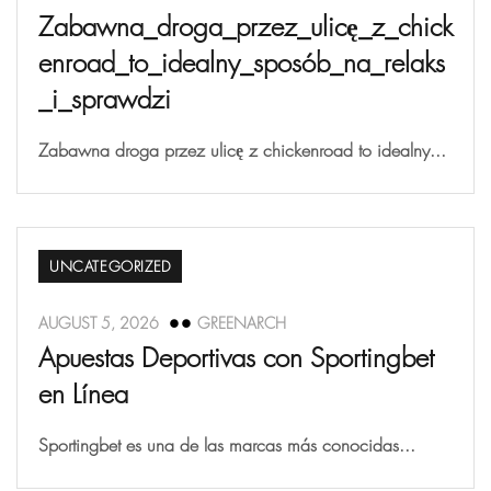
Zabawna_droga_przez_ulicę_z_chick
enroad_to_idealny_sposób_na_relaks
_i_sprawdzi
Zabawna droga przez ulicę z chickenroad to idealny...
UNCATEGORIZED
AUGUST 5, 2026
GREENARCH
Apuestas Deportivas con Sportingbet
en Línea
Sportingbet es una de las marcas más conocidas...