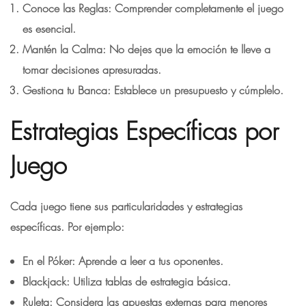
Conoce las Reglas:
Comprender completamente el juego
es esencial.
Mantén la Calma:
No dejes que la emoción te lleve a
tomar decisiones apresuradas.
Gestiona tu Banca:
Establece un presupuesto y cúmplelo.
Estrategias Específicas por
Juego
Cada juego tiene sus particularidades y estrategias
específicas. Por ejemplo:
En el Póker:
Aprende a leer a tus oponentes.
Blackjack:
Utiliza tablas de estrategia básica.
Ruleta:
Considera las apuestas externas para menores