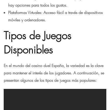
hay opciones para todos los gustos.
Plataformas Virtuales:
Acceso fácil a través de dispositivos
móviles y ordenadores.
Tipos de Juegos
Disponibles
En el mundo del
casino duel España
, la variedad es la clave
para mantener el interés de los jugadores. A continuación, se
presentan algunos de los tipos de juegos más populares: