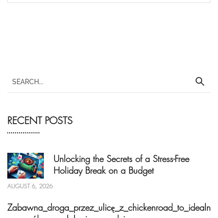
RECENT POSTS
Unlocking the Secrets of a Stress-Free
Holiday Break on a Budget
AUGUST 6, 2026
Zabawna_droga_przez_ulicę_z_chickenroad_to_idealn