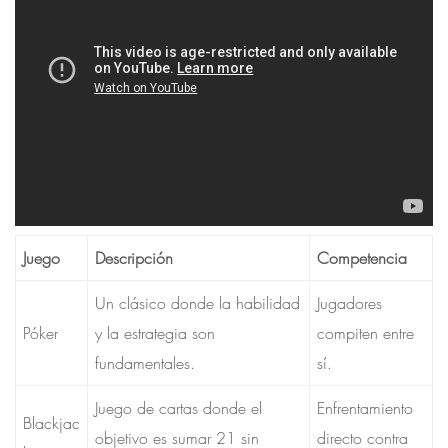
Juego
Descripción
Competencia
Un clásico donde la habilidad
Jugadores
Póker
y la estrategia son
compiten entre
fundamentales.
sí.
Juego de cartas donde el
Enfrentamiento
Blackjac
objetivo es sumar 21 sin
directo contra