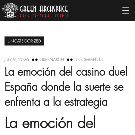
UNCATEGORIZED
JULY 9, 2026
GREENARCH
0 COMMENTS
La emoción del casino duel
España donde la suerte se
enfrenta a la estrategia
La emoción del