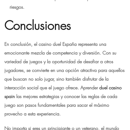
riesgos.
Conclusiones
En conclusión, el
casino duel España
representa una
emocionante mezcla de competencia y diversión. Con su
variedad de juegos y la oportunidad de desafiar a otros
jugadores, se convierte en una opción atractiva para aquellos
que buscan no solo jugar, sino también disfrutar de la
interacción social que el juego ofrece. Aprender
duel casino
spain
las mejores estrategias y conocer las reglas de cada
juego son pasos fundamentales para sacar el máximo
provecho a esta experiencia.
No importa si eres un principiante o un veterano, el mundo