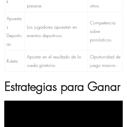
k
pasarse.
otros.
Apuesta
Competencia
s
Los jugadores apuestan en
sobre
Deportiv
eventos deportivos.
pronósticos.
as
Apostar en el resultado de la
Oportunidad de
Ruleta
rueda giratoria.
juego masivo.
Estrategias para Ganar