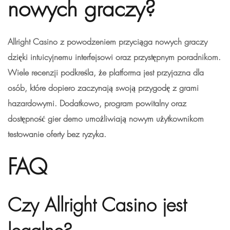
nowych graczy?
Allright Casino z powodzeniem przyciąga nowych graczy
dzięki intuicyjnemu interfejsowi oraz przystępnym poradnikom.
Wiele recenzji podkreśla, że platforma jest przyjazna dla
osób, które dopiero zaczynają swoją przygodę z grami
hazardowymi. Dodatkowo, program powitalny oraz
dostępność gier demo umożliwiają nowym użytkownikom
testowanie oferty bez ryzyka.
FAQ
Czy Allright Casino jest