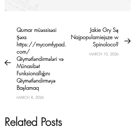
Qumar müəssisəsi
Jakie Gry Są
Şəxs
Najpopularniejsze w
https://mycomfypad.
Spinoloco?
com/
MARCH 10, 2026
Qiymətləndirmələri və
Münasibət
Funksionallığını
Qiymətləndirməyə
Başlamaq
MARCH 8, 2026
Related Posts