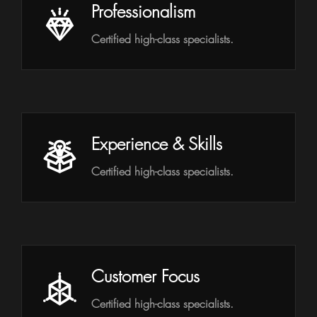
Professionalism
Certified high-class specialists.
Experience & Skills
Certified high-class specialists.
Customer Focus
Certified high-class specialists.