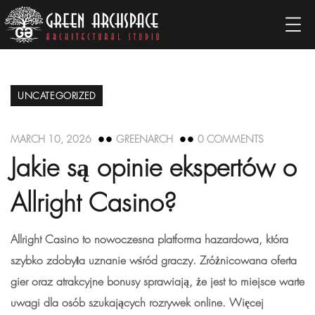
UNCATEGORIZED
MARCH 10, 2026
GREENARCH
0 COMMENTS
Jakie są opinie ekspertów o
Allright Casino?
Allright Casino to nowoczesna platforma hazardowa, która
szybko zdobyła uznanie wśród graczy. Zróżnicowana oferta
gier oraz atrakcyjne bonusy sprawiają, że jest to miejsce warte
uwagi dla osób szukających rozrywek online. Więcej