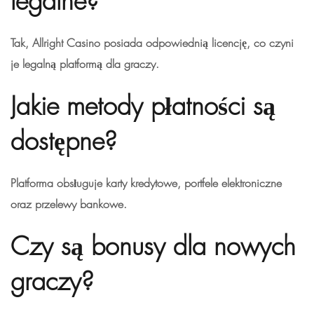
legalne?
Tak, Allright Casino posiada odpowiednią licencję, co czyni
je legalną platformą dla graczy.
Jakie metody płatności są
dostępne?
Platforma obsługuje karty kredytowe, portfele elektroniczne
oraz przelewy bankowe.
Czy są bonusy dla nowych
graczy?