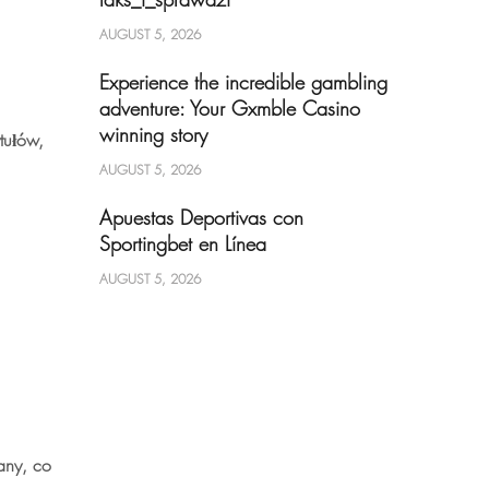
AUGUST 5, 2026
Experience the incredible gambling
adventure: Your Gxmble Casino
winning story
tułów,
AUGUST 5, 2026
Apuestas Deportivas con
Sportingbet en Línea
AUGUST 5, 2026
any, co