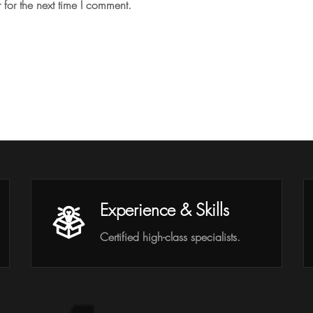
for the next time I comment.
Experience & Skills
Certified high-class specialists.