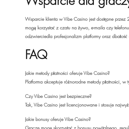
Wsparcie dla gracz
Wsparcie klienta w Vibe Casino jest dostępne przez
mogą korzystać z czatu na żywo, e-maila czy telefon
odzwierciedla profesjonalizm platformy oraz dbałość
FAQ
Jakie metody płatności oferuje Vibe Casino?
Platforma akceptuje różnorodne metody płatności, w ty
Czy Vibe Casino jest bezpieczne?
Tak, Vibe Casino jest licencjonowane i stosuje najwy
Jakie bonusy oferuje Vibe Casino?
Gracze mogą skorzystać z bonusu powitalnego, regu