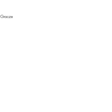
. Gracze