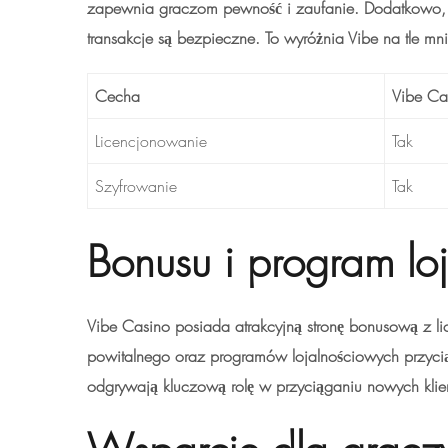
zapewnia graczom pewność i zaufanie. Dodatkowo, z
transakcje są bezpieczne. To wyróżnia Vibe na tle m
Cecha
Vibe Ca
Licencjonowanie
Tak
Szyfrowanie
Tak
Bonusu i program lo
Vibe Casino posiada atrakcyjną stronę bonusową z l
powitalnego oraz programów lojalnościowych przycią
odgrywają kluczową rolę w przyciąganiu nowych klie