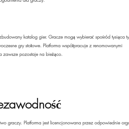
godnienia dla graczy.
zbudowany katalog gier. Gracze mogą wybierać spośród tysiąca ty
woczesne gry stołowe. Platforma współpracuje z renomowanymi
a zawsze pozostaje na bieżąco.
iezawodność
wo graczy. Platforma jest licencjonowana przez odpowiednie org