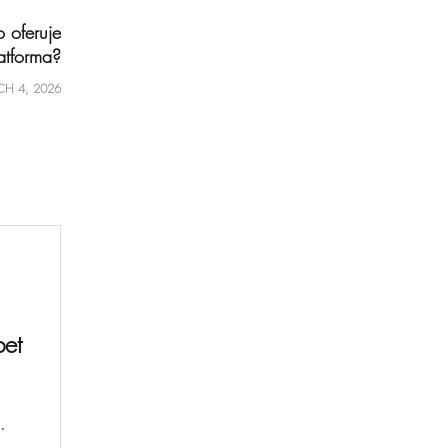
 oferuje
atforma?
H 4, 2026
bet
.