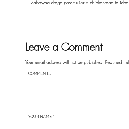
Zabawna droga przez ulicę z chickenroad to ideal
Leave a Comment
Your email address will not be published.
Required fi