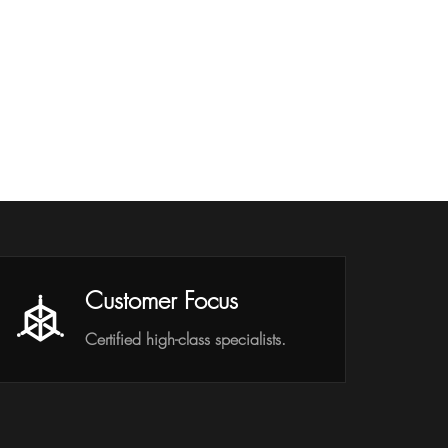
Customer Focus
Certified high-class specialists.