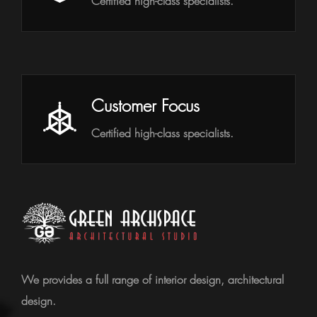
Certified high-class specialists.
Customer Focus
Certified high-class specialists.
We provides a full range of interior design, architectural
design.