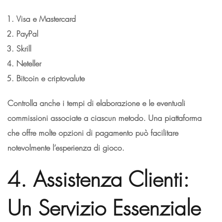
Visa e Mastercard
PayPal
Skrill
Neteller
Bitcoin e criptovalute
Controlla anche i tempi di elaborazione e le eventuali
commissioni associate a ciascun metodo. Una piattaforma
che offre molte opzioni di pagamento può facilitare
notevolmente l’esperienza di gioco.
4. Assistenza Clienti:
Un Servizio Essenziale