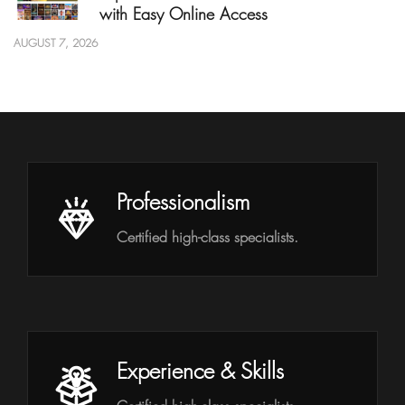
with Easy Online Access
AUGUST 7, 2026
Professionalism
Certified high-class specialists.
Experience & Skills