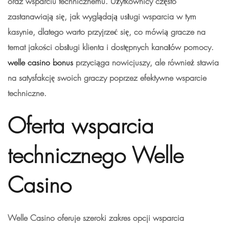
oraz wsparciu technicznemu. Użytkownicy często
zastanawiają się, jak wyglądają usługi wsparcia w tym
kasynie, dlatego warto przyjrzeć się, co mówią gracze na
temat jakości obsługi klienta i dostępnych kanałów pomocy.
welle casino bonus
przyciąga nowicjuszy, ale również stawia
na satysfakcję swoich graczy poprzez efektywne wsparcie
techniczne.
Oferta wsparcia
technicznego Welle
Casino
Welle Casino oferuje szeroki zakres opcji wsparcia