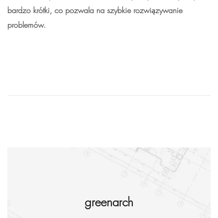
bardzo krótki, co pozwala na szybkie rozwiązywanie
problemów.
greenarch