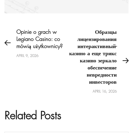
Opinie o grach w
Образцы
Legiano Casino: co
лицензирования
mówią użytkownicy?
интерактивный-
казино а еще трикс
APRIL 9, 2026
казино зеркало
обеспечение
невредности
инвесторов
APRIL 16, 2026
Related Posts