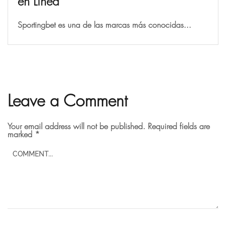
en Línea
Sportingbet es una de las marcas más conocidas...
Leave a Comment
Your email address will not be published.
Required fields are
marked
*