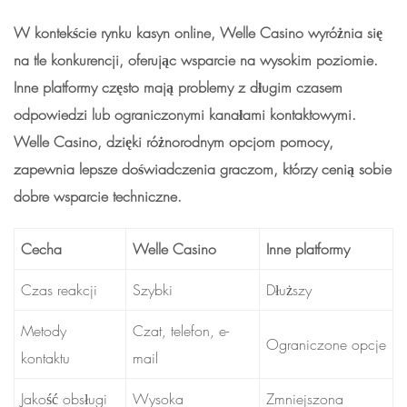
W kontekście rynku kasyn online, Welle Casino wyróżnia się
na tle konkurencji, oferując wsparcie na wysokim poziomie.
Inne platformy często mają problemy z długim czasem
odpowiedzi lub ograniczonymi kanałami kontaktowymi.
Welle Casino, dzięki różnorodnym opcjom pomocy,
zapewnia lepsze doświadczenia graczom, którzy cenią sobie
dobre wsparcie techniczne.
Cecha
Welle Casino
Inne platformy
Czas reakcji
Szybki
Dłuższy
Metody
Czat, telefon, e-
Ograniczone opcje
kontaktu
mail
Jakość obsługi
Wysoka
Zmniejszona