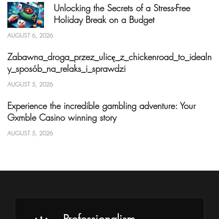
Unlocking the Secrets of a Stress-Free
Holiday Break on a Budget
AUGUST 6, 2026
Zabawna_droga_przez_ulicę_z_chickenroad_to_idealn
y_sposób_na_relaks_i_sprawdzi
AUGUST 5, 2026
Experience the incredible gambling adventure: Your
Gxmble Casino winning story
AUGUST 5, 2026