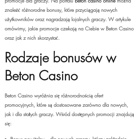
promocje dla graczy. Na portalu
beton casino online
można
znaleźć różnorodne bonusy, które przyciągają nowych
użytkowników oraz nagradzają lojalnych graczy. W artykule
omówimy, jakie promocje czekają na Ciebie w Beton Casino
oraz jak z nich skorzystać.
Rodzaje bonusów w
Beton Casino
Beton Casino wyróżnia się różnorodnością ofert
promocyjnych, które są dostosowane zarówno dla nowych,
jak i dla stałych graczy. Wśród dostępnych promocji znajdują
się: