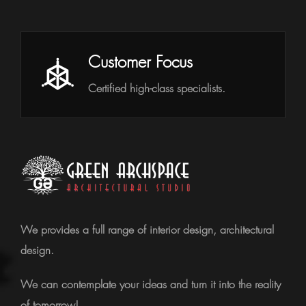
Customer Focus
Certified high-class specialists.
We provides a full range of interior design, architectural
design.
We can contemplate your ideas and turn it into the reality
of tomorrow!