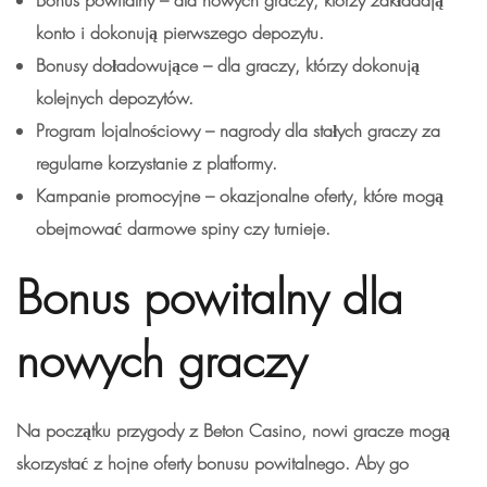
Bonus powitalny – dla nowych graczy, którzy zakładają
konto i dokonują pierwszego depozytu.
Bonusy doładowujące – dla graczy, którzy dokonują
kolejnych depozytów.
Program lojalnościowy – nagrody dla stałych graczy za
regularne korzystanie z platformy.
Kampanie promocyjne – okazjonalne oferty, które mogą
obejmować darmowe spiny czy turnieje.
Bonus powitalny dla
nowych graczy
Na początku przygody z Beton Casino, nowi gracze mogą
skorzystać z hojne oferty bonusu powitalnego. Aby go