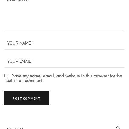
Save my name, email, and website in this browser for the
next time I comment.