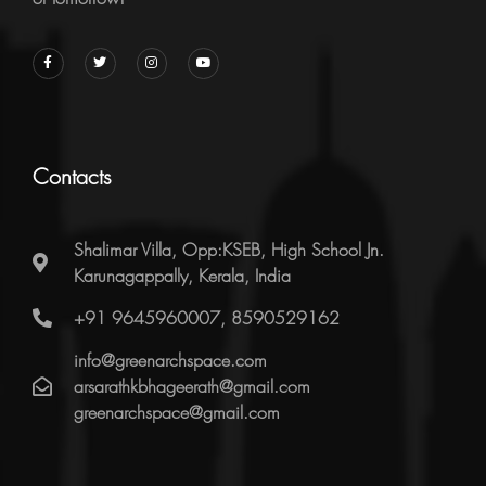
Contacts
Shalimar Villa, Opp:KSEB, High School Jn.
Karunagappally, Kerala, India
+91 9645960007, 8590529162
info@greenarchspace.com
arsarathkbhageerath@gmail.com
greenarchspace@gmail.com