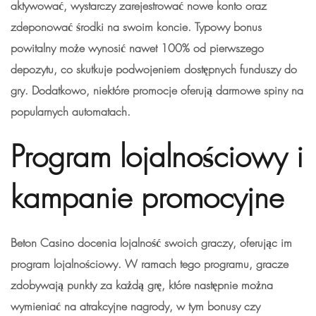
aktywować, wystarczy zarejestrować nowe konto oraz
zdeponować środki na swoim koncie. Typowy bonus
powitalny może wynosić nawet 100% od pierwszego
depozytu, co skutkuje podwojeniem dostępnych funduszy do
gry. Dodatkowo, niektóre promocje oferują darmowe spiny na
popularnych automatach.
Program lojalnościowy i
kampanie promocyjne
Beton Casino docenia lojalność swoich graczy, oferując im
program lojalnościowy. W ramach tego programu, gracze
zdobywają punkty za każdą grę, które następnie można
wymieniać na atrakcyjne nagrody, w tym bonusy czy