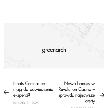
greenarch
Heats Casino: co
Nowe bonusy w
mają do powiedzenia
Revolution Casino –
eksperci?
sprawdź najnowsze
oferty
JANUARY 11, 2026